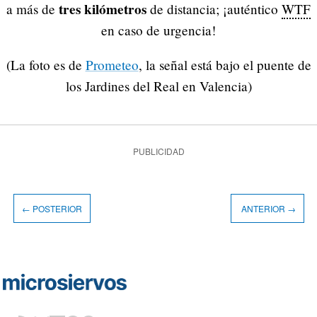
tres kilómetros
a más de
de distancia; ¡auténtico
WTF
en caso de urgencia!
(La foto es de
Prometeo
, la señal está bajo el puente de
los Jardines del Real en Valencia)
PUBLICIDAD
← POSTERIOR
ANTERIOR →