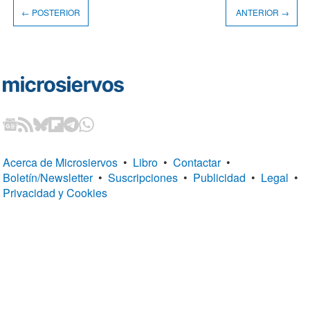
← POSTERIOR
ANTERIOR →
Acerca de Microsiervos
•
Libro
•
Contactar
•
Boletín/Newsletter
•
Suscripciones
•
Publicidad
•
Legal
•
Privacidad y Cookies