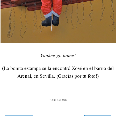
Yankee go home!
(La bonita estampa se la encontró Xosé en el barrio del
Arenal, en Sevilla. ¡Gracias por tu foto!)
PUBLICIDAD