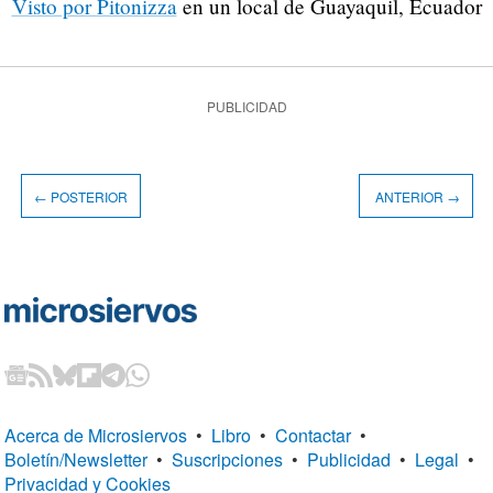
Visto por Pitonizza
en un local de Guayaquil, Ecuador
PUBLICIDAD
← POSTERIOR
ANTERIOR →
Acerca de Microsiervos
•
Libro
•
Contactar
•
Boletín/Newsletter
•
Suscripciones
•
Publicidad
•
Legal
•
Privacidad y Cookies