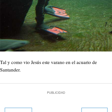
Tal y como vio Jesús este varano en el acuario de
Santander.
PUBLICIDAD