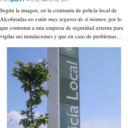
Según la imagen, en la comisaria de policía local de
no están muy seguros de sí mismos,
Alcobendas
por lo
que contratan a una empresa de seguridad externa para
vigilar sus instalaciones y que en caso de problemas…