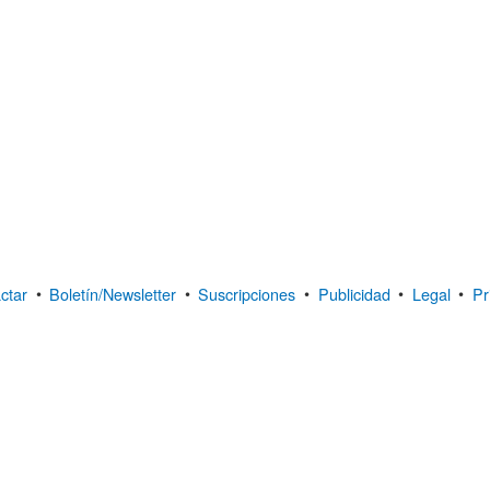
ctar
•
Boletín/Newsletter
•
Suscripciones
•
Publicidad
•
Legal
•
Pr