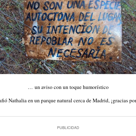
… un aviso con un toque humorístico
afió Nathalia en un parque natural cerca de Madrid, ¡gracias por
PUBLICIDAD