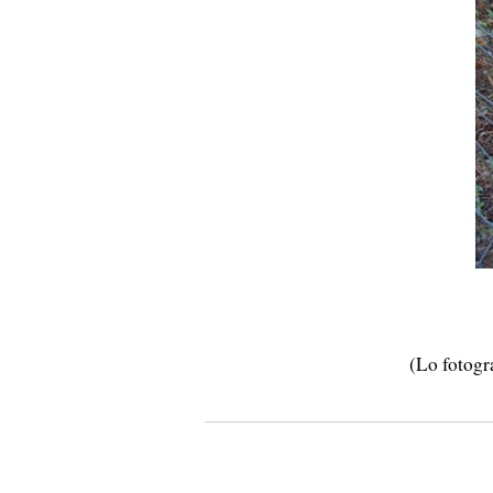
(Lo fotogr