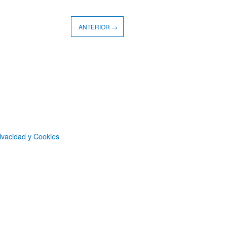
ANTERIOR →
ivacidad y Cookies