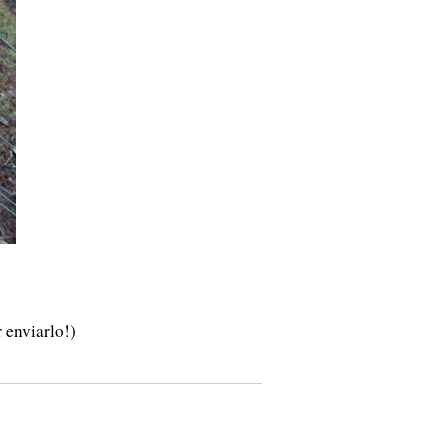
 enviarlo!)