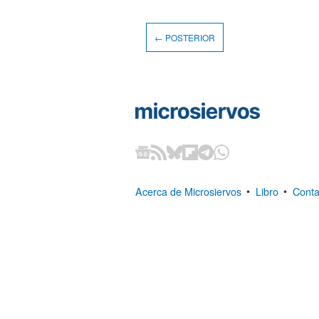
← POSTERIOR
Acerca de Microsiervos
•
Libro
•
Conta