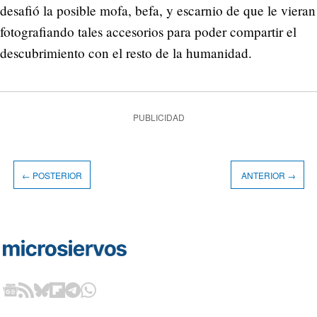
desafió la posible mofa, befa, y escarnio de que le vieran
fotografiando tales accesorios para poder compartir el
descubrimiento con el resto de la humanidad.
PUBLICIDAD
← POSTERIOR
ANTERIOR →