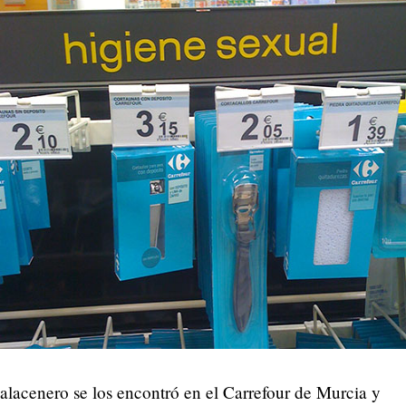
alacenero se los encontró en el Carrefour de Murcia y