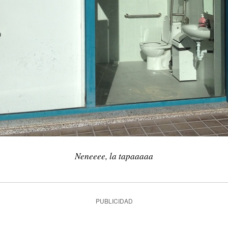
Neneeee, la tapaaaaa
PUBLICIDAD