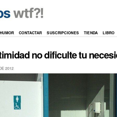
HUMOR
CONTACTAR
SUSCRIPCIONES
TIENDA
LIBRO
ntimidad no dificulte tu necesi
DE 2012