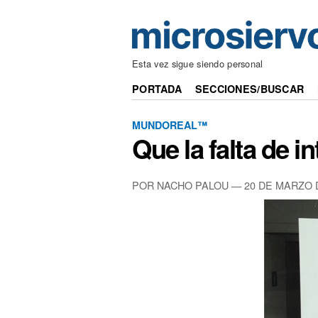
Esta vez sigue siendo personal
PORTADA
SECCIONES/BUSCAR
MUNDOREAL™
Que la falta de i
POR NACHO PALOU —
20 DE MARZO 