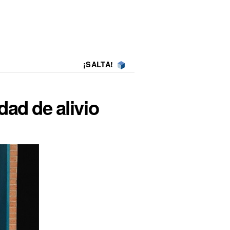
¡SALTA!
dad de alivio