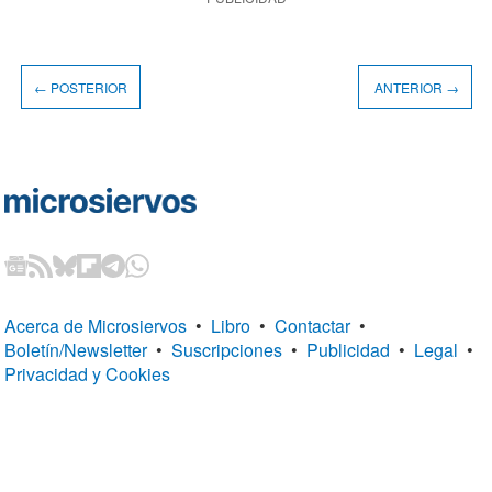
← POSTERIOR
ANTERIOR →
Acerca de Microsiervos
•
Libro
•
Contactar
•
Boletín/Newsletter
•
Suscripciones
•
Publicidad
•
Legal
•
Privacidad y Cookies