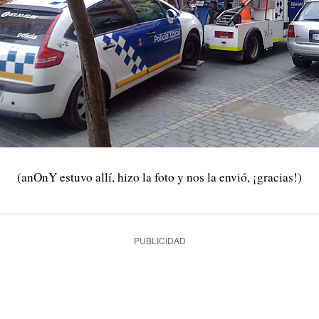
(anOnY estuvo allí, hizo la foto y nos la envió, ¡gracias!)
PUBLICIDAD