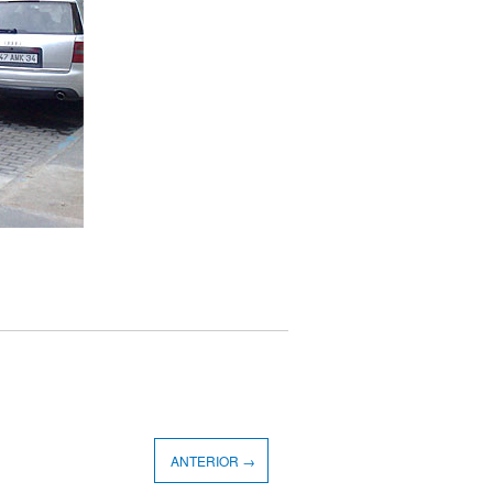
ANTERIOR →