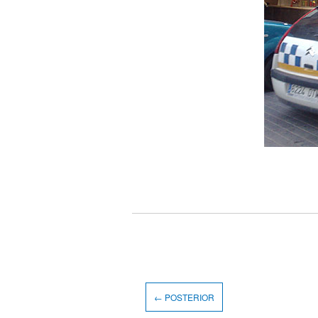
← POSTERIOR