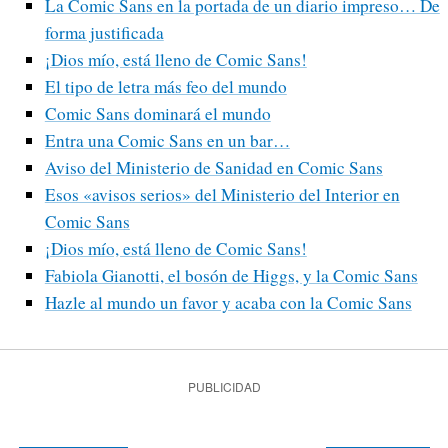
La Comic Sans en la portada de un diario impreso… De
forma justificada
¡Dios mío, está lleno de Comic Sans!
El tipo de letra más feo del mundo
Comic Sans dominará el mundo
Entra una Comic Sans en un bar…
Aviso del Ministerio de Sanidad en Comic Sans
Esos «avisos serios» del Ministerio del Interior en
Comic Sans
¡Dios mío, está lleno de Comic Sans!
Fabiola Gianotti, el bosón de Higgs, y la Comic Sans
Hazle al mundo un favor y acaba con la Comic Sans
PUBLICIDAD