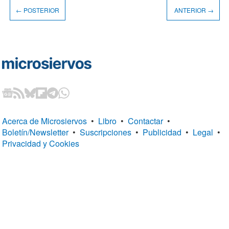
← POSTERIOR
ANTERIOR →
Acerca de Microsiervos
•
Libro
•
Contactar
•
Boletín/Newsletter
•
Suscripciones
•
Publicidad
•
Legal
•
Privacidad y Cookies