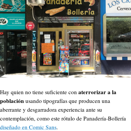
aterrorizar a la
Hay quien no tiene suficiente con
población
usando tipografías que producen una
aberrante y desgarradora experiencia ante su
contemplación, como este rótulo de Panadería-Bollería
diseñado en Comic Sans
.