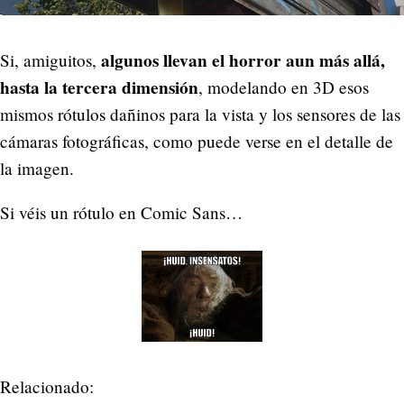
algunos llevan el horror aun más allá,
Si, amiguitos,
hasta la tercera dimensión
, modelando en 3D esos
mismos rótulos dañinos para la vista y los sensores de las
cámaras fotográficas, como puede verse en el detalle de
la imagen.
Si véis un rótulo en Comic Sans…
Relacionado: