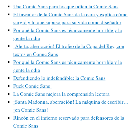
Una Comic Sans para los que odian la Comic Sans
El inventor de la Comic Sans da la cara y explica cómo
surgió y lo que supuso para su vida como diseñador
Por qué la Comic Sans es técnicamente horrible y la
gente la odia
¡Alerta, aberración! El trofeo de la Copa del Rey, con
textos en Comic Sans
Por qué la Comic Sans es técnicamente horrible y la
gente la odia
Defendiendo lo indefendible: la Comic Sans
Fuck Comic Sans!
La Comic Sans mejora la comprensión lectora
¡Santa Madonna, aberración! La máquina de escribir…
¡en Comic Sans!
Rincón en el infierno reservado para defensores de la
Comic Sans