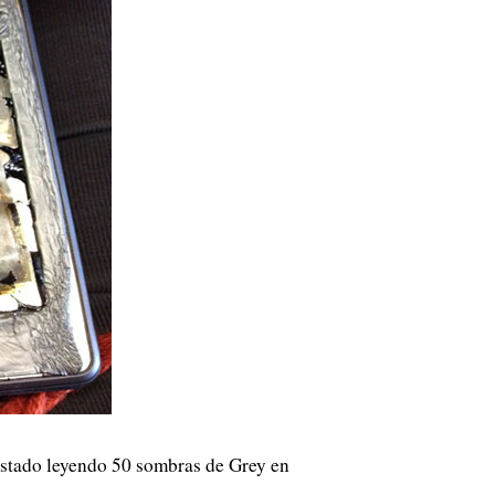
estado leyendo 50 sombras de Grey en