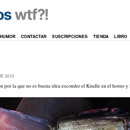
HUMOR
CONTACTAR
SUSCRIPCIONES
TIENDA
LIBRO
E 2012
zón por la que no es buena idea esconder el Kindle en el horno y 