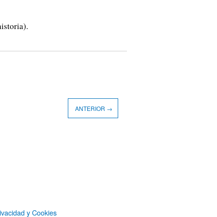
istoria).
ANTERIOR →
ivacidad y Cookies