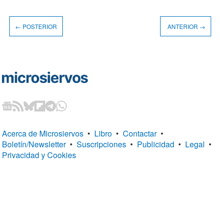
← POSTERIOR
ANTERIOR →
Acerca de Microsiervos
•
Libro
•
Contactar
•
Boletín/Newsletter
•
Suscripciones
•
Publicidad
•
Legal
•
Privacidad y Cookies