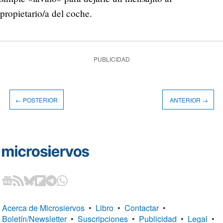
propietario/a del coche.
PUBLICIDAD
← POSTERIOR
ANTERIOR →
Acerca de Microsiervos
•
Libro
•
Contactar
•
Boletín/Newsletter
•
Suscripciones
•
Publicidad
•
Legal
•