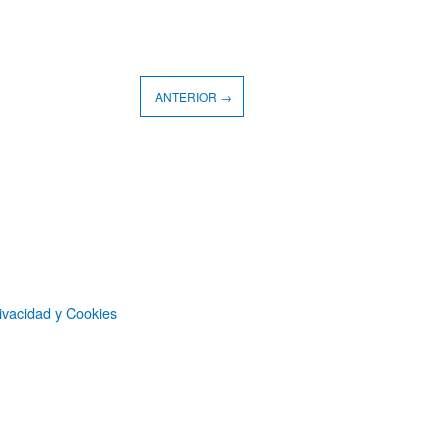
ANTERIOR →
ivacidad y Cookies