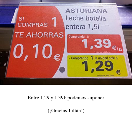
Entre 1,29 y 1,39€ podemos suponer
(¡Gracias Julián!)