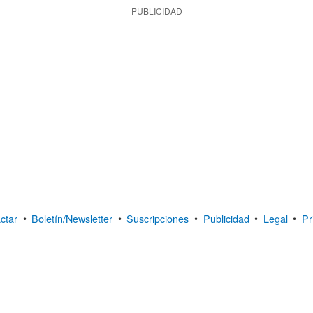
PUBLICIDAD
ctar
•
Boletín/Newsletter
•
Suscripciones
•
Publicidad
•
Legal
•
Pr