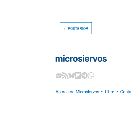
← POSTERIOR
Acerca de Microsiervos
•
Libro
•
Conta