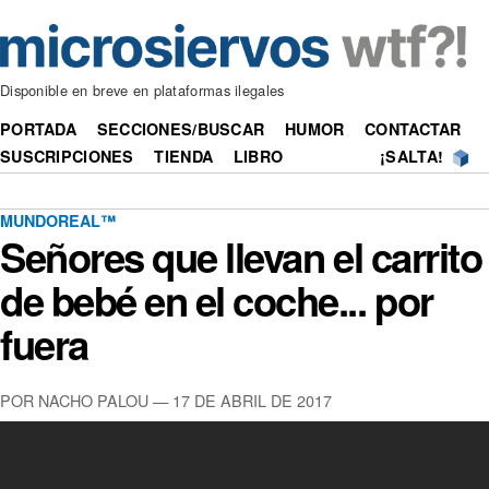
Disponible en breve en plataformas ilegales
PORTADA
SECCIONES/BUSCAR
HUMOR
CONTACTAR
SUSCRIPCIONES
TIENDA
LIBRO
¡SALTA!
MUNDOREAL™
Señores que llevan el carrito
de bebé en el coche... por
fuera
POR NACHO PALOU —
17 DE ABRIL DE 2017