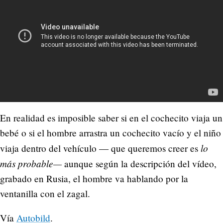
En realidad es imposible saber si en el cochecito viaja un
bebé o si el hombre arrastra un cochecito vacío y el niño
lo
viaja dentro del vehículo — que queremos creer es
más probable—
aunque según la descripción del vídeo,
grabado en Rusia, el hombre va hablando por la
ventanilla con el zagal.
Vía
Autobild
.