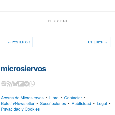
PUBLICIDAD
← POSTERIOR
ANTERIOR →
Acerca de Microsiervos
•
Libro
•
Contactar
•
Boletín/Newsletter
•
Suscripciones
•
Publicidad
•
Legal
•
Privacidad y Cookies