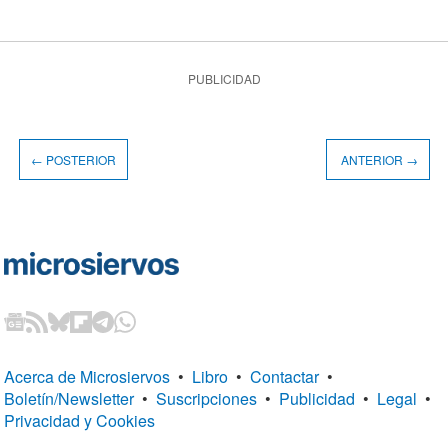
PUBLICIDAD
← POSTERIOR
ANTERIOR →
Acerca de Microsiervos
•
Libro
•
Contactar
•
Boletín/Newsletter
•
Suscripciones
•
Publicidad
•
Legal
•
Privacidad y Cookies