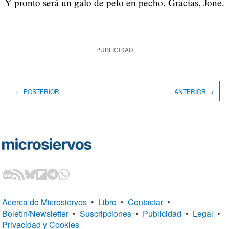
Y pronto será un galo de pelo en pecho. Gracias, Jone.
PUBLICIDAD
← POSTERIOR
ANTERIOR →
Acerca de Microsiervos
•
Libro
•
Contactar
•
Boletín/Newsletter
•
Suscripciones
•
Publicidad
•
Legal
•
Privacidad y Cookies