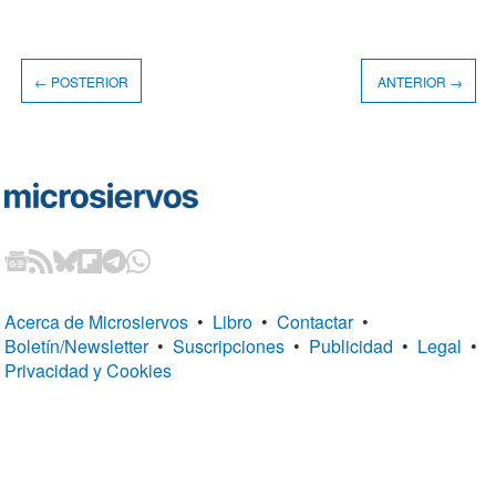
← POSTERIOR
ANTERIOR →
Acerca de Microsiervos
•
Libro
•
Contactar
•
Boletín/Newsletter
•
Suscripciones
•
Publicidad
•
Legal
•
Privacidad y Cookies