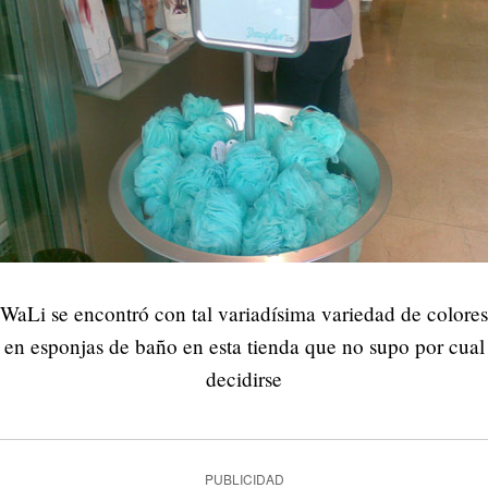
WaLi se encontró con tal variadísima variedad de colores
en esponjas de baño en esta tienda que no supo por cual
decidirse
PUBLICIDAD