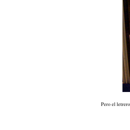
Pero el letrer