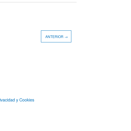
ANTERIOR →
ivacidad y Cookies