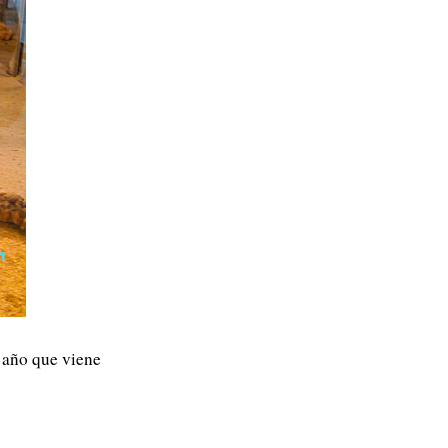
l año que viene