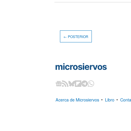
← POSTERIOR
Acerca de Microsiervos
•
Libro
•
Conta