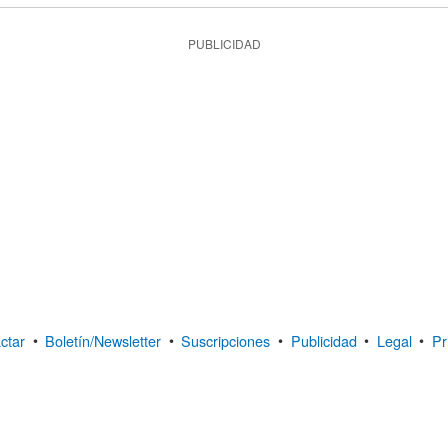
PUBLICIDAD
ctar
•
Boletín/Newsletter
•
Suscripciones
•
Publicidad
•
Legal
•
Pr