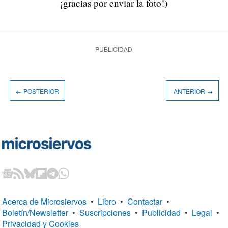
¡gracias por enviar la foto!)
PUBLICIDAD
← POSTERIOR
ANTERIOR →
Acerca de Microsiervos
•
Libro
•
Contactar
•
Boletín/Newsletter
•
Suscripciones
•
Publicidad
•
Legal
•
Privacidad y Cookies