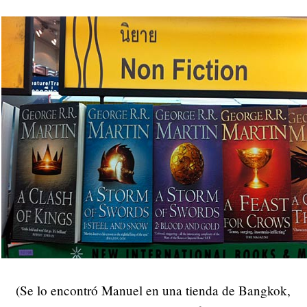
(Se lo encontró Manuel en una tienda de Bangkok,