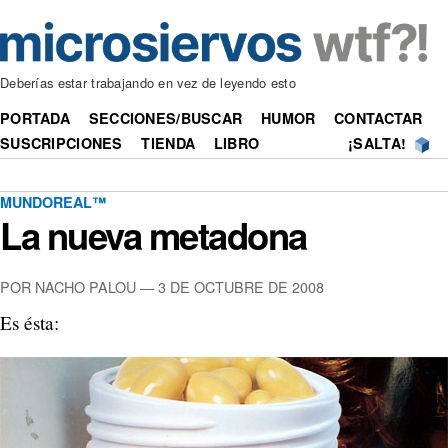
Deberías estar trabajando en vez de leyendo esto
PORTADA
SECCIONES/BUSCAR
HUMOR
CONTACTAR
SUSCRIPCIONES
TIENDA
LIBRO
¡SALTA!
MUNDOREAL™
La nueva metadona
POR NACHO PALOU —
3 DE OCTUBRE DE 2008
Es ésta: