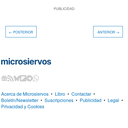
PUBLICIDAD
← POSTERIOR
ANTERIOR →
Acerca de Microsiervos
•
Libro
•
Contactar
•
Boletín/Newsletter
•
Suscripciones
•
Publicidad
•
Legal
•
Privacidad y Cookies