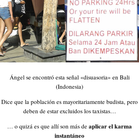
Ángel se encontró esta señal «disuasoria» en Bali
(Indonesia)
Dice que la población es mayoritariamente budista, pero
deben de estar excluidos los taxistas…
aplicar el karma
… o quizá es que allí son más de
instantáneo