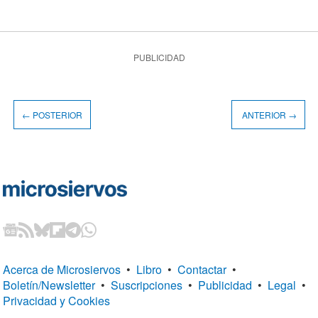
PUBLICIDAD
← POSTERIOR
ANTERIOR →
Acerca de Microsiervos
•
Libro
•
Contactar
•
Boletín/Newsletter
•
Suscripciones
•
Publicidad
•
Legal
•
Privacidad y Cookies