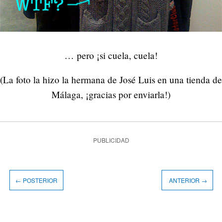
… pero ¡si cuela, cuela!
(La foto la hizo la hermana de José Luis en una tienda de
Málaga, ¡gracias por enviarla!)
PUBLICIDAD
← POSTERIOR
ANTERIOR →