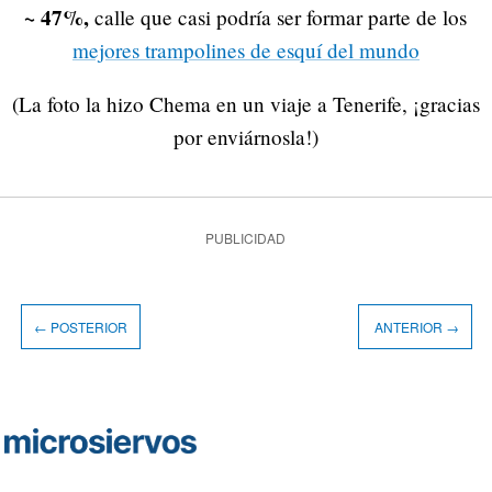
~ 47%,
calle que casi podría ser formar parte de los
mejores trampolines de esquí del mundo
(La foto la hizo Chema en un viaje a Tenerife, ¡gracias
por enviárnosla!)
PUBLICIDAD
← POSTERIOR
ANTERIOR →