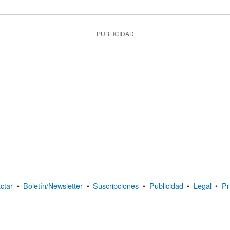
PUBLICIDAD
ctar
•
Boletín/Newsletter
•
Suscripciones
•
Publicidad
•
Legal
•
Pr