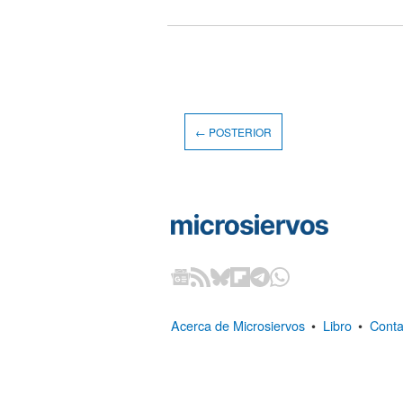
← POSTERIOR
Acerca de Microsiervos
•
Libro
•
Conta