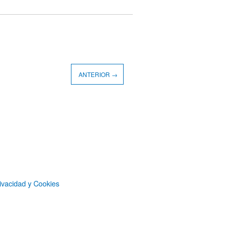
ANTERIOR →
ivacidad y Cookies