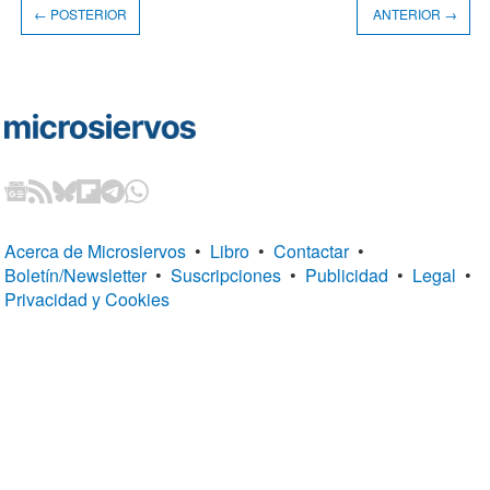
← POSTERIOR
ANTERIOR →
Acerca de Microsiervos
•
Libro
•
Contactar
•
Boletín/Newsletter
•
Suscripciones
•
Publicidad
•
Legal
•
Privacidad y Cookies