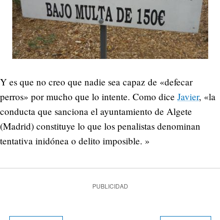
Y es que no creo que nadie sea capaz de «defecar
perros» por mucho que lo intente. Como dice
Javier
, «la
conducta que sanciona el ayuntamiento de Algete
(Madrid) constituye lo que los penalistas denominan
tentativa inidónea o delito imposible. »
PUBLICIDAD