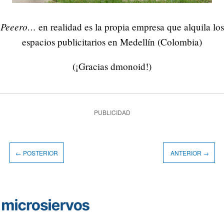
Peeero…
en realidad es la propia empresa que alquila los
espacios publicitarios en Medellín (Colombia)
(¡Gracias dmonoid!)
PUBLICIDAD
← POSTERIOR
ANTERIOR →