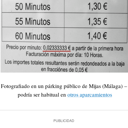
Fotografiado en un párking público de Mijas (Málaga) –
podría ser habitual en
otros aparcamientos
PUBLICIDAD