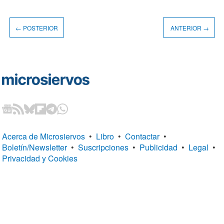
← POSTERIOR
ANTERIOR →
Acerca de Microsiervos
•
Libro
•
Contactar
•
Boletín/Newsletter
•
Suscripciones
•
Publicidad
•
Legal
•
Privacidad y Cookies