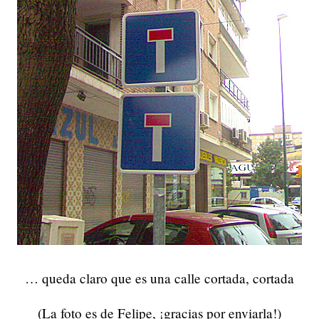
… queda claro que es una calle cortada, cortada
(La foto es de Felipe, ¡gracias por enviarla!)