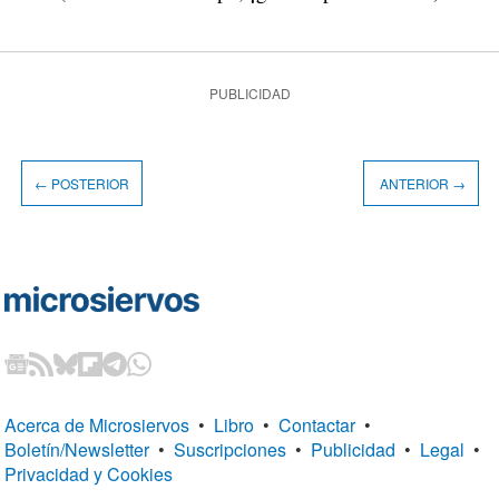
PUBLICIDAD
← POSTERIOR
ANTERIOR →
Acerca de Microsiervos
•
Libro
•
Contactar
•
Boletín/Newsletter
•
Suscripciones
•
Publicidad
•
Legal
•
Privacidad y Cookies