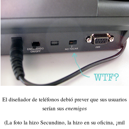
El diseñador de teléfonos debió prever que sus usuarios
enemigos
serían sus
(La foto la hizo Secundino, la hizo en su oficina, ¡mil