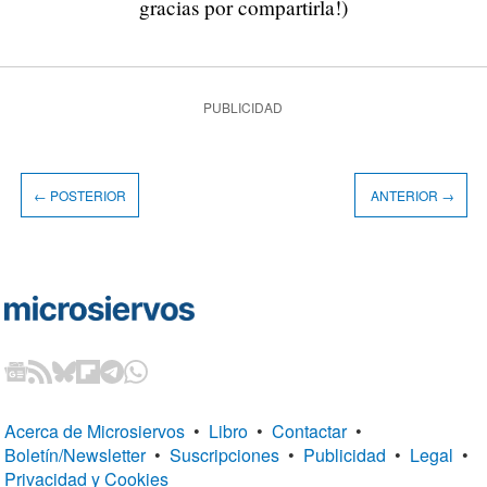
gracias por compartirla!)
PUBLICIDAD
← POSTERIOR
ANTERIOR →
Acerca de Microsiervos
•
Libro
•
Contactar
•
Boletín/Newsletter
•
Suscripciones
•
Publicidad
•
Legal
•
Privacidad y Cookies