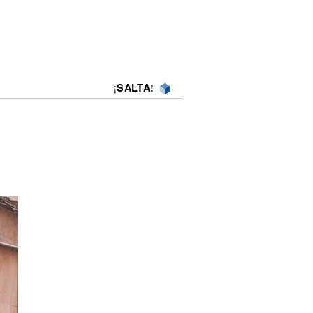
¡SALTA!