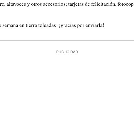
, altavoces y otros accesorios; tarjetas de felicitación, fotocop
e semana en tierra toleadas -¡gracias por enviarla!
PUBLICIDAD