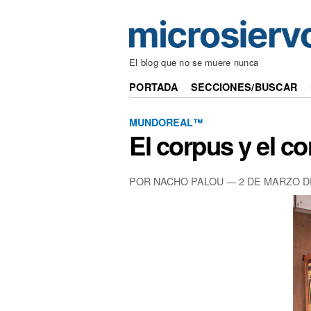
El blog que no se muere nunca
PORTADA
SECCIONES/BUSCAR
MUNDOREAL™
El corpus y el co
POR NACHO PALOU —
2 DE MARZO D