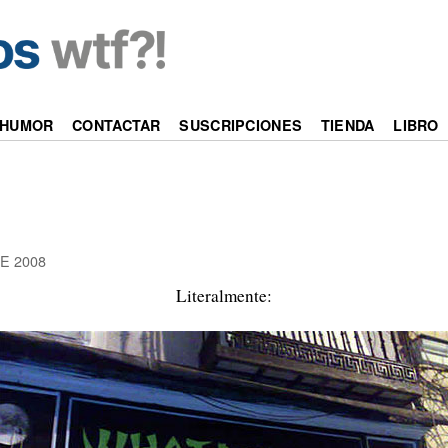
a
HUMOR
CONTACTAR
SUSCRIPCIONES
TIENDA
LIBRO
E 2008
Literalmente: