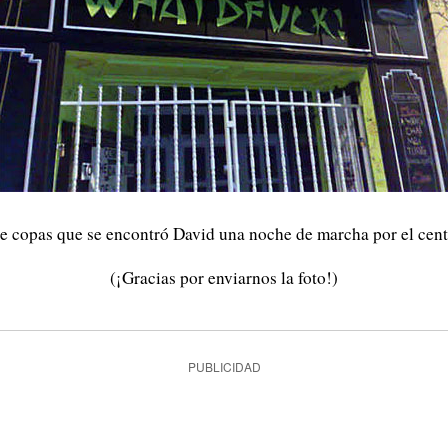
de copas que se encontró David una noche de marcha por el cen
(¡Gracias por enviarnos la foto!)
PUBLICIDAD