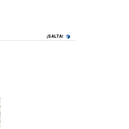
¡SALTA!