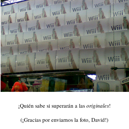
originales
¡Quién sabe si superarán a las
!
(¡Gracias por enviarnos la foto, David!)