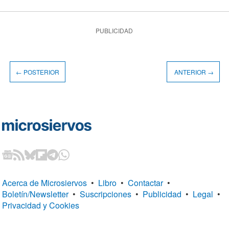
PUBLICIDAD
← POSTERIOR
ANTERIOR →
Acerca de Microsiervos
•
Libro
•
Contactar
•
Boletín/Newsletter
•
Suscripciones
•
Publicidad
•
Legal
•
Privacidad y Cookies