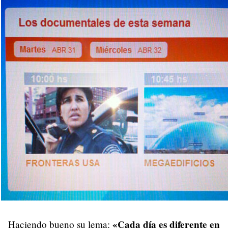
«Cada día es diferente en
Haciendo bueno su lema: