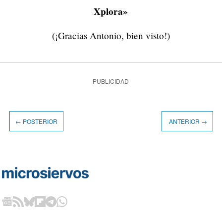
Xplora»
(¡Gracias Antonio, bien visto!)
PUBLICIDAD
← POSTERIOR
ANTERIOR →