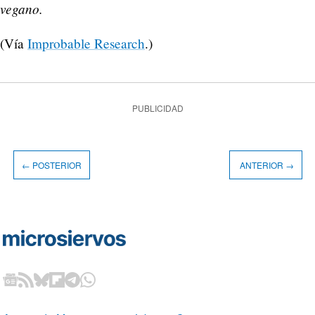
vegano.
(Vía
Improbable Research
.)
PUBLICIDAD
← POSTERIOR
ANTERIOR →