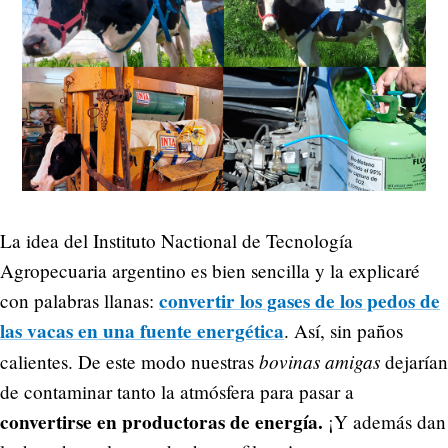
La idea del Instituto Nactional de Tecnología
Agropecuaria argentino es bien sencilla y la explicaré
convertir los gases de los pedos de
con palabras llanas:
las vacas en una fuente energética
. Así, sin paños
bovinas amigas
calientes. De este modo nuestras
dejarían
de contaminar tanto la atmósfera para pasar a
convertirse en productoras de energía.
¡Y además dan