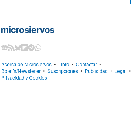
Acerca de Microsiervos
•
Libro
•
Contactar
•
Boletín/Newsletter
•
Suscripciones
•
Publicidad
•
Legal
•
Privacidad y Cookies