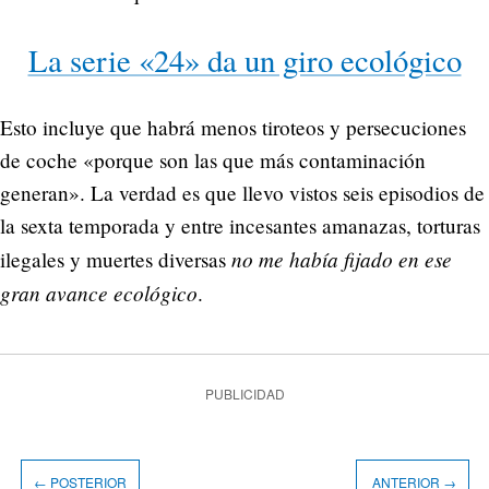
La serie «24» da un giro ecológico
Esto incluye que habrá menos tiroteos y persecuciones
de coche «porque son las que más contaminación
generan». La verdad es que llevo vistos seis episodios de
la sexta temporada y entre incesantes amanazas, torturas
no me había fijado en ese
ilegales y muertes diversas
gran avance ecológico
.
PUBLICIDAD
← POSTERIOR
ANTERIOR →