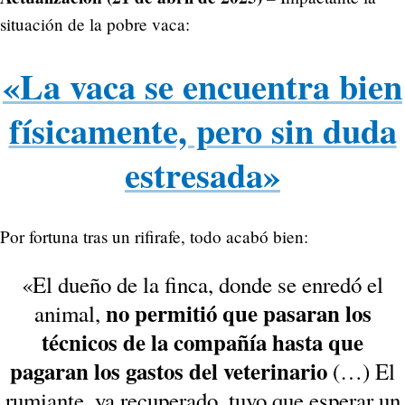
situación de la pobre vaca:
«La vaca se encuentra bien
físicamente, pero sin duda
estresada»
Por fortuna tras un rifirafe, todo acabó bien:
«El dueño de la finca, donde se enredó el
no permitió que pasaran los
animal,
técnicos de la compañía hasta que
pagaran los gastos del veterinario
(…) El
rumiante, ya recuperado, tuvo que esperar un