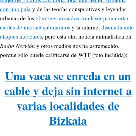
con una pala
y de las teorías conspirativas y leyendas
urbanas de los
tiburones armados con láser para cortar
cables de internet submarinos
y la internet
diseñada ante
ataques nucleares
, pero esta otra noticia animalística en
Radio Nervión
y otros medios nos ha estremecido,
porque sólo puede calificarse de
WTF
(foto incluida):
Una vaca se enreda en un
cable y deja sin internet a
varias localidades de
Bizkaia