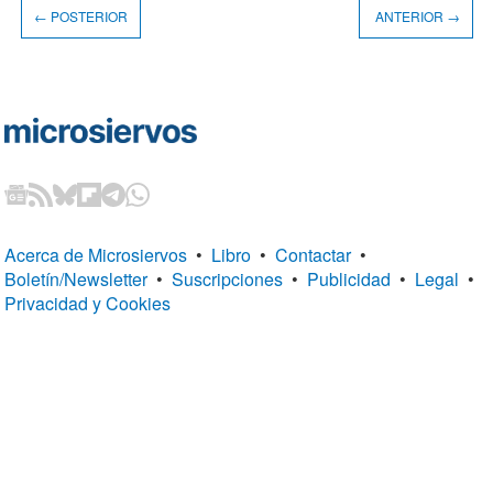
← POSTERIOR
ANTERIOR →
Acerca de Microsiervos
•
Libro
•
Contactar
•
Boletín/Newsletter
•
Suscripciones
•
Publicidad
•
Legal
•
Privacidad y Cookies