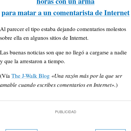
horas con un arma
para matar a un comentarista de Internet
Al parecer el tipo estaba dejando comentarios molestos
sobre ella en algunos sitios de Internet.
Las buenas noticias son que no llegó a cargarse a nadie
y que la arrestaron a tiempo.
«Una razón más por la que ser
(Vía
The J-Walk Blog
amable cuando escribes comentarios en Internet».
)
PUBLICIDAD