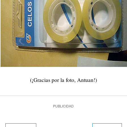
(¡Gracias por la foto, Antuan!)
PUBLICIDAD