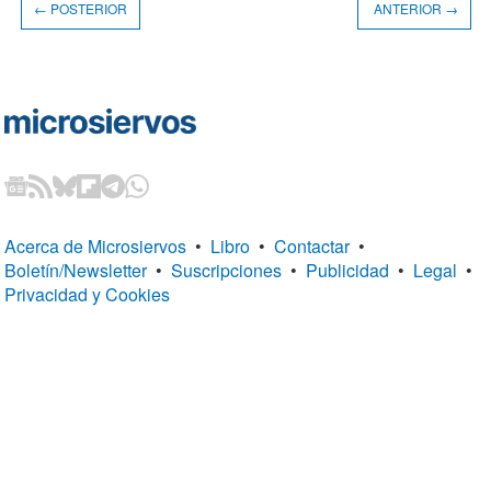
← POSTERIOR
ANTERIOR →
Acerca de Microsiervos
•
Libro
•
Contactar
•
Boletín/Newsletter
•
Suscripciones
•
Publicidad
•
Legal
•
Privacidad y Cookies