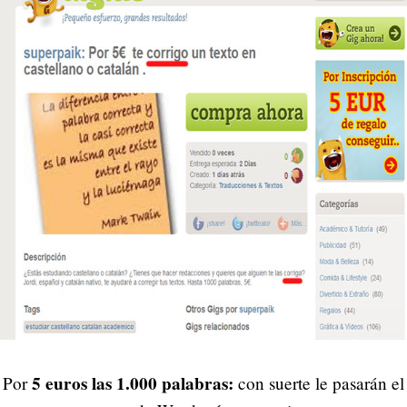
5 euros las 1.000 palabras:
Por
con suerte le pasarán el