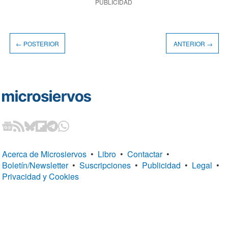
PUBLICIDAD
← POSTERIOR
ANTERIOR →
Acerca de Microsiervos
•
Libro
•
Contactar
•
Boletín/Newsletter
•
Suscripciones
•
Publicidad
•
Legal
•
Privacidad y Cookies