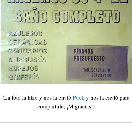
(La foto la hizo y nos la envió
Puck
y nos la envió para
compartirla, ¡M gracias!)