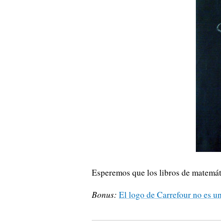
Esperemos que los libros de matemá
Bonus:
El logo de Carrefour no es u