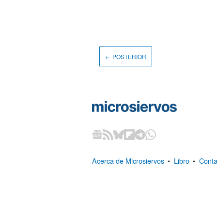
← POSTERIOR
Acerca de Microsiervos
•
Libro
•
Conta