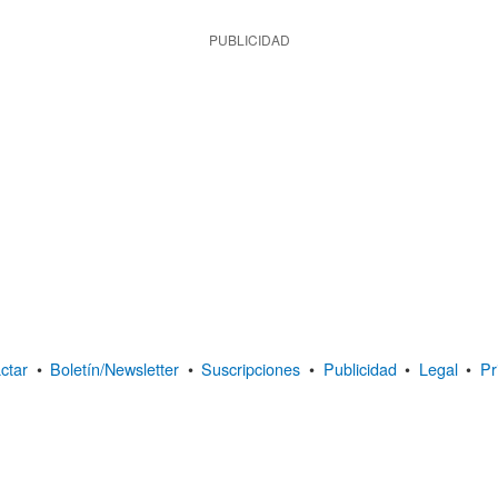
PUBLICIDAD
ctar
•
Boletín/Newsletter
•
Suscripciones
•
Publicidad
•
Legal
•
Pr