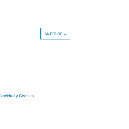
ANTERIOR →
ivacidad y Cookies