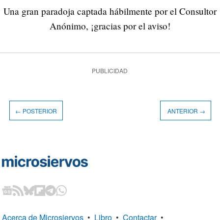
Una gran paradoja captada hábilmente por el Consultor
Anónimo, ¡gracias por el aviso!
PUBLICIDAD
← POSTERIOR
ANTERIOR →
Acerca de Microsiervos
•
Libro
•
Contactar
•