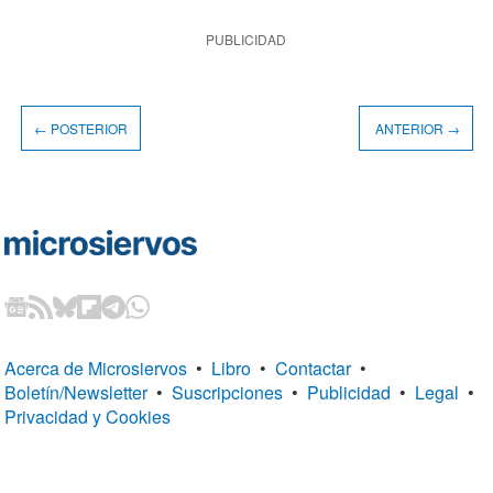
PUBLICIDAD
← POSTERIOR
ANTERIOR →
Acerca de Microsiervos
•
Libro
•
Contactar
•
Boletín/Newsletter
•
Suscripciones
•
Publicidad
•
Legal
•
Privacidad y Cookies