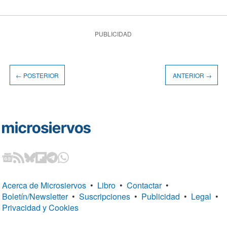
PUBLICIDAD
← POSTERIOR
ANTERIOR →
Acerca de Microsiervos
•
Libro
•
Contactar
•
Boletín/Newsletter
•
Suscripciones
•
Publicidad
•
Legal
•
Privacidad y Cookies