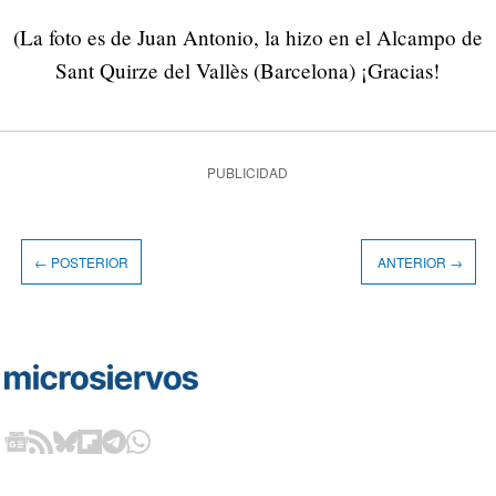
(La foto es de Juan Antonio, la hizo en el Alcampo de
Sant Quirze del Vallès (Barcelona) ¡Gracias!
PUBLICIDAD
← POSTERIOR
ANTERIOR →