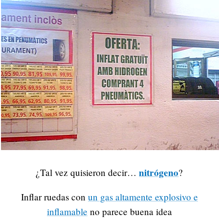
nitrógeno
¿Tal vez quisieron decir…
?
Inflar ruedas con
un gas altamente explosivo e
inflamable
no parece buena idea