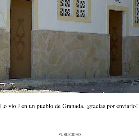
Lo vio J en un pueblo de Granada, ¡gracias por enviarlo!
PUBLICIDAD