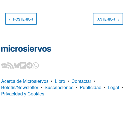
← POSTERIOR
ANTERIOR →
Acerca de Microsiervos
•
Libro
•
Contactar
•
Boletín/Newsletter
•
Suscripciones
•
Publicidad
•
Legal
•
Privacidad y Cookies