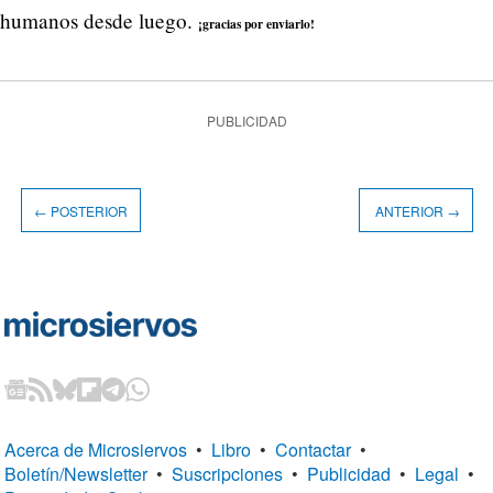
humanos desde luego.
¡gracias por enviarlo!
PUBLICIDAD
← POSTERIOR
ANTERIOR →
Acerca de Microsiervos
•
Libro
•
Contactar
•
Boletín/Newsletter
•
Suscripciones
•
Publicidad
•
Legal
•