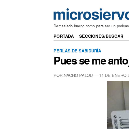
Demasiado bueno como para ser un podcas
PORTADA
SECCIONES/BUSCAR
PERLAS DE SABIDURÍA
Pues se me antoj
POR NACHO PALOU —
14 DE ENERO 