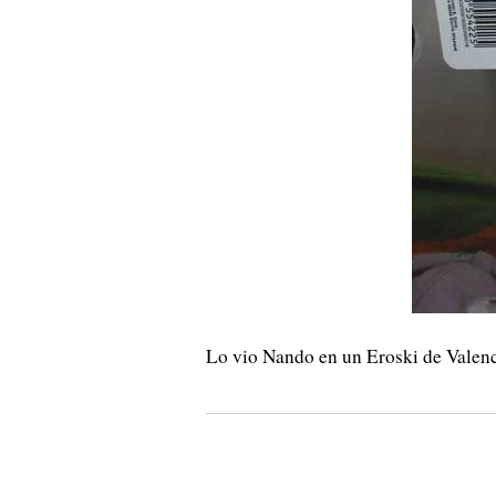
Lo vio Nando en un Eroski de Valenci