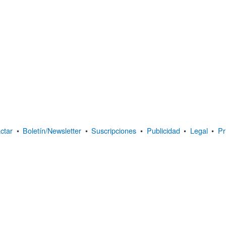
ctar
•
Boletín/Newsletter
•
Suscripciones
•
Publicidad
•
Legal
•
Pr