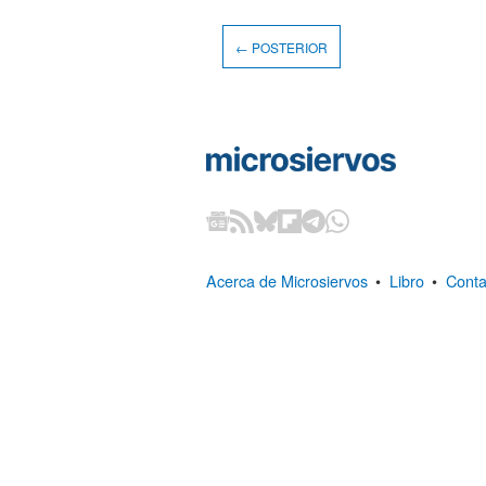
← POSTERIOR
Acerca de Microsiervos
•
Libro
•
Conta