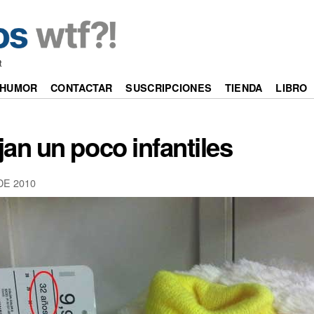
t
HUMOR
CONTACTAR
SUSCRIPCIONES
TIENDA
LIBRO
an un poco infantiles
DE 2010