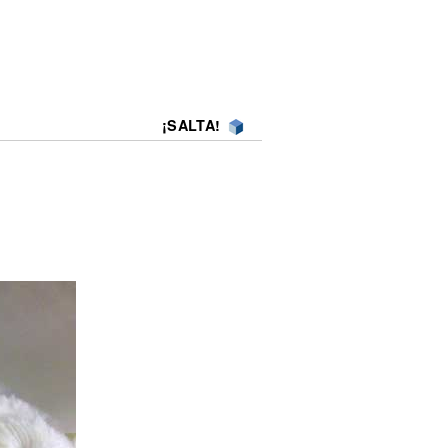
¡SALTA!