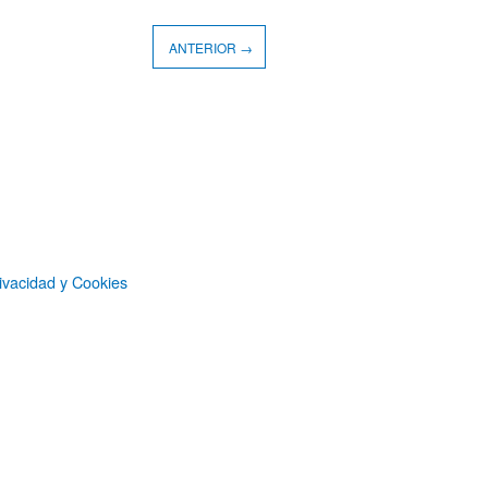
ANTERIOR →
ivacidad y Cookies